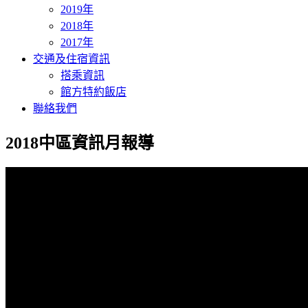
2019年
2018年
2017年
交通及住宿資訊
搭乘資訊
館方特約飯店
聯絡我們
2018中區資訊月報導