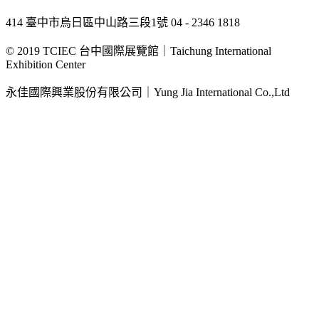
414 臺中市烏日區中山路三段1號
04 - 2346 1818
© 2019
TCIEC 台中國際展覽館｜Taichung International
Exhibition Center
永佳國際興業股份有限公司｜Yung Jia International Co.,Ltd