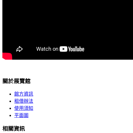
關於展覽館
館方資訊
租借辦法
使用須知
平面圖
相關資訊