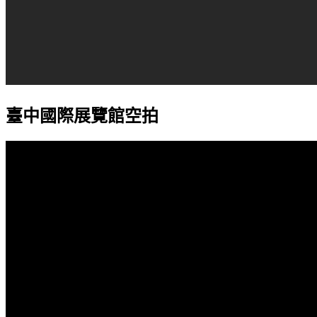
臺中國際展覽館空拍