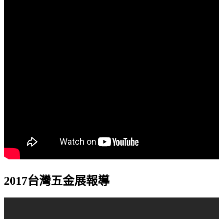
2017台灣五金展報導