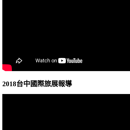
2018台中國際旅展報導