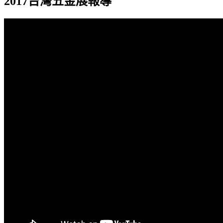
2017台灣五金展報導