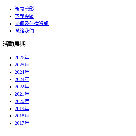
新聞剪影
下載專區
交通及住宿資訊
聯絡我們
活動展期
2026年
2025年
2024年
2023年
2022年
2021年
2020年
2019年
2018年
2017年