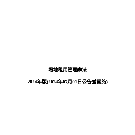
場地租用管理辦法
2024年版(2024年07月01日公告並實施)