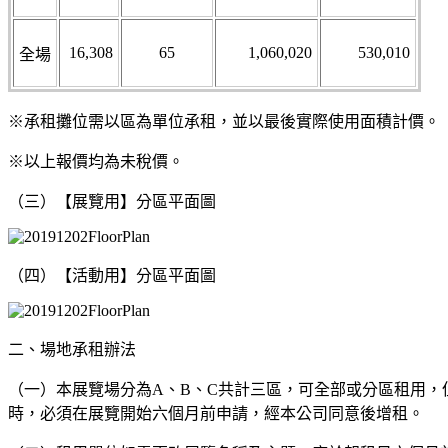
16,308
65
1,060,020
530,010
全場
※承租攤位需以區為單位承租，並以最後實際使用面積計價。
※以上報價均為未稅價。
（三）【展覽用】分區平面圖
（四）【活動用】分區平面圖
二、場地承租辦法
（一）本展覽場分為A、B、C共計三區，可全部或分區租用
時，必須在展覽開始六個月前申請，經本公司同意後增租。