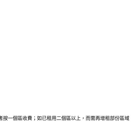
者按一個區收費；如已租用二個區以上，而需再增租部份區域