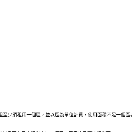
，但至少須租用一個區，並以區為單位計費，使用面積不足一個區